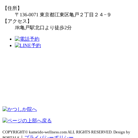
【住所】
〒136-0071 東京都江東区亀戸２丁目２４−９
【アクセス】
JR亀戸駅北口より徒歩2分
COPYRIGHT© kameido-wellness.com ALL RIGHTS RESERVED. Design by
｜
プライバシーポリシー
PORTALS