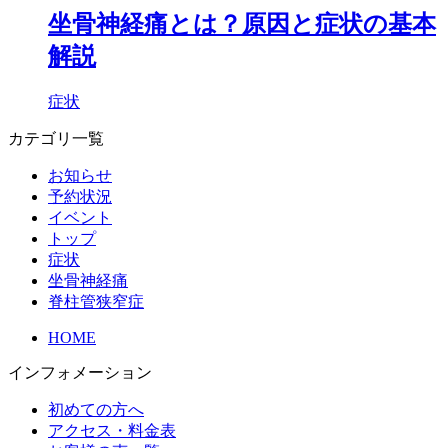
坐骨神経痛とは？原因と症状の基本
解説
症状
カテゴリ一覧
お知らせ
予約状況
イベント
トップ
症状
坐骨神経痛
脊柱管狭窄症
HOME
インフォメーション
初めての方へ
アクセス・料金表