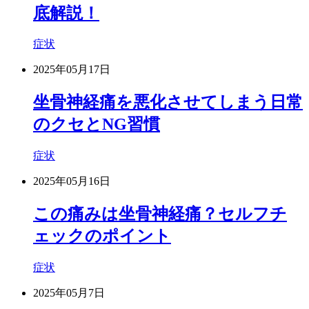
底解説！
症状
2025年05月17日
坐骨神経痛を悪化させてしまう日常
のクセとNG習慣
症状
2025年05月16日
この痛みは坐骨神経痛？セルフチ
ェックのポイント
症状
2025年05月7日